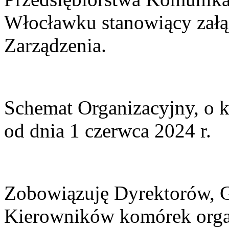
Włocławku stanowiący załą
Zarządzenia.
Schemat Organizacyjny, o 
od dnia 1 czerwca 2024 r.
Zobowiązuję Dyrektorów, 
Kierowników komórek orga