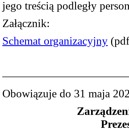
jego treścią podległy person
Załącznik:
Schemat organizacyjny
(pdf
———————————
Obowiązuje do 31 maja 202
Zarządzeni
Preze