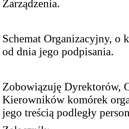
Zarządzenia.
Schemat Organizacyjny, o 
od dnia jego podpisania.
Zobowiązuję Dyrektorów, 
Kierowników komórek orga
jego treścią podległy person