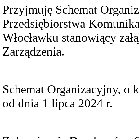
Przyjmuję Schemat Organiz
Przedsiębiorstwa Komunika
Włocławku stanowiący załą
Zarządzenia.
Schemat Organizacyjny, o 
od dnia 1 lipca 2024 r.