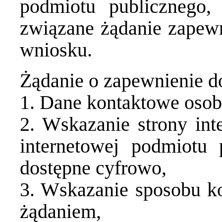
podmiotu publicznego, 
związane żądanie zapewn
wniosku.
Żądanie o zapewnienie d
1. Dane kontaktowe osob
2. Wskazanie strony int
internetowej podmiotu 
dostępne cyfrowo,
3. Wskazanie sposobu ko
żądaniem,