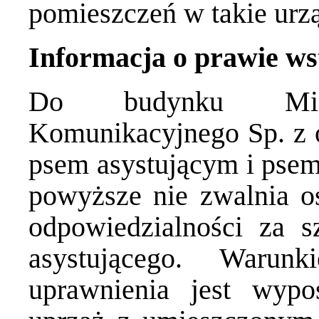
pomieszczeń w takie urz
Informacja o prawie ws
Do budynku Miejsk
Komunikacyjnego Sp. z 
psem asystującym i pse
powyższe nie zwalnia o
odpowiedzialności za 
asystującego. Warun
uprawnienia jest wypo