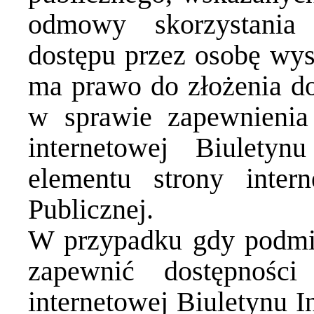
odmowy skorzystania
dostępu przez osobę wys
ma prawo do złożenia do
w sprawie zapewnienia 
internetowej Biuletyn
elementu strony intern
Publicznej.
W przypadku gdy podmiot
zapewnić dostępności
internetowej Biuletynu I