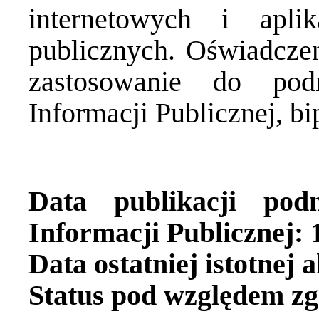
internetowych i apli
publicznych. Oświadcze
zastosowanie do pod
Informacji Publicznej, b
Data publikacji pod
Informacji Publicznej: 
Data ostatniej istotnej 
Status pod względem zg