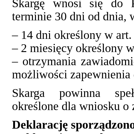
Skargę wnosi się do
terminie 30 dni od dnia,
– 14 dni określony w art. 
– 2 miesięcy określony w 
– otrzymania zawiadomie
możliwości zapewnienia 
Skarga powinna speł
określone dla wniosku o 
Deklarację sporządzono 