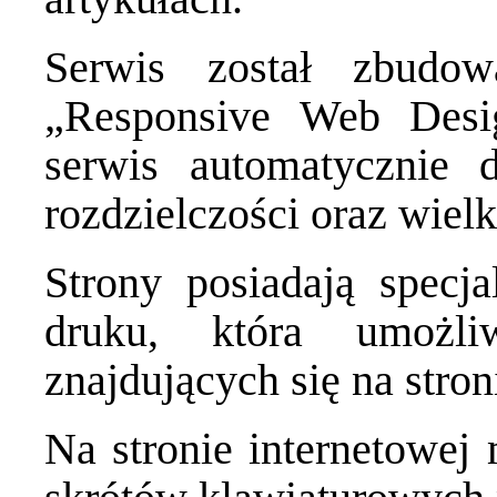
Serwis został zbudo
„Responsive Web Desi
serwis automatycznie 
rozdzielczości oraz wielk
Strony posiadają specj
druku, która umożli
znajdujących się na stron
Na stronie internetowe