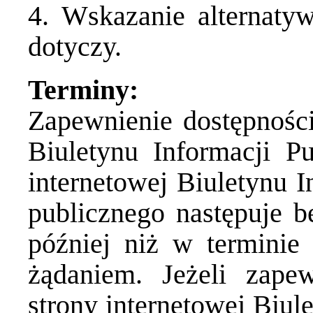
4. Wskazanie alternatyw
dotyczy.
Terminy:
Zapewnienie dostępności
Biuletynu Informacji Pu
internetowej Biuletynu I
publicznego następuje b
później niż w terminie
żądaniem. Jeżeli zapew
strony internetowej Biul