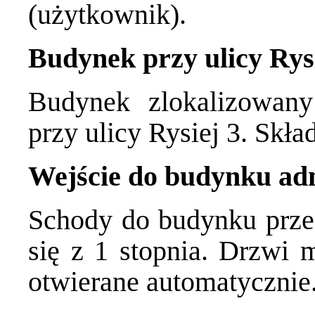
(użytkownik).
Budynek przy ulicy Rys
Budynek zlokalizowany
przy ulicy Rysiej 3. Skł
Wejście do budynku ad
Schody do budynku prze
się z 1 stopnia. Drzwi 
otwierane automatycznie