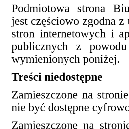
Podmiotowa strona Biul
jest częściowo zgodna z 
stron internetowych i a
publicznych z powodu
wymienionych poniżej.
Treści niedostępne
Zamieszczone na stroni
nie być dostępne cyfrowo
Zamieszczone na stroni