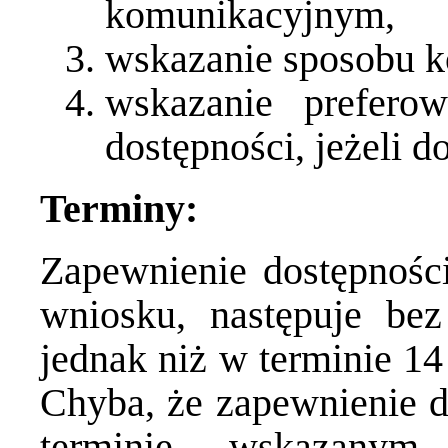
komunikacyjnym,
wskazanie sposobu k
wskazanie prefero
dostępności, jeżeli d
Terminy:
Zapewnienie dostępnośc
wniosku, następuje bez
jednak niż w terminie 14
Chyba, że zapewnienie d
terminie wskazanym