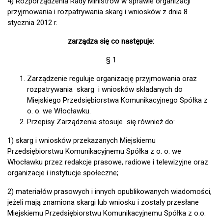
4) Rozporządzenia Rady Ministrów w sprawie organizacji
przyjmowania i rozpatrywania skarg i wniosków z dnia 8
stycznia 2012 r.
zarządza się co następuje:
§ 1
Zarządzenie reguluje organizację przyjmowania oraz
rozpatrywania skarg i wniosków składanych do
Miejskiego Przedsiębiorstwa Komunikacyjnego Spółka z
o. o. we Włocławku.
Przepisy Zarządzenia stosuje się również do:
1) skarg i wniosków przekazanych Miejskiemu
Przedsiębiorstwu Komunikacyjnemu Spółka z o. o. we
Włocławku przez redakcje prasowe, radiowe i telewizyjne oraz
organizacje i instytucje społeczne;
2) materiałów prasowych i innych opublikowanych wiadomości,
jeżeli mają znamiona skargi lub wniosku i zostały przesłane
Miejskiemu Przedsiębiorstwu Komunikacyjnemu Spółka z o.o.