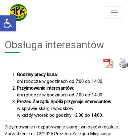
Otwórz pasek narzędzi
Obsługa interesantów
Godziny pracy biura:
dni robocze w godzinach od 7:00 do 14:00.
Przyjmowanie interesantów:
dni robocze w godzinach od 7:00 do 14:00.
Prezes Zarządu Spółki przyjmuje interesantów
w sprawie skarg i wniosków
w każdy wtorek od godziny 12:00 do 14:00.
Przyjmowanie i rozpatrywanie skarg i wniosków reguluje:
Zarządzenie nr 12/2025 Prezesa Zarządu Miejskiego