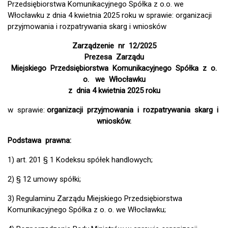
Przedsiębiorstwa Komunikacyjnego Spółka z o.o. we
Włocławku z dnia 4 kwietnia 2025 roku w sprawie: organizacji
przyjmowania i rozpatrywania skarg i wniosków
Zarządzenie nr 12/2025
Prezesa Zarządu
Miejskiego Przedsiębiorstwa Komunikacyjnego Spółka z o.
o. we Włocławku
z dnia 4 kwietnia 2025 roku
w sprawie:
organizacji przyjmowania i rozpatrywania skarg i
wniosków.
Podstawa prawna:
1) art. 201 § 1 Kodeksu spółek handlowych;
2) § 12 umowy spółki;
3) Regulaminu Zarządu Miejskiego Przedsiębiorstwa
Komunikacyjnego Spółka z o. o. we Włocławku;