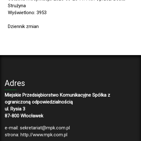
Strużyna
Wyświetlono: 3953
Dziennik zmian
Adres
Miejskie Przedsiębiorstwo Komunikacyjne Spółka z
ograniczoną odpowiedzialnością
ul. Rysia 3
87-800 Włocławek
e-mail:
sekretariat@mpk.com.pl
strona:
http://www.mpk.com.pl