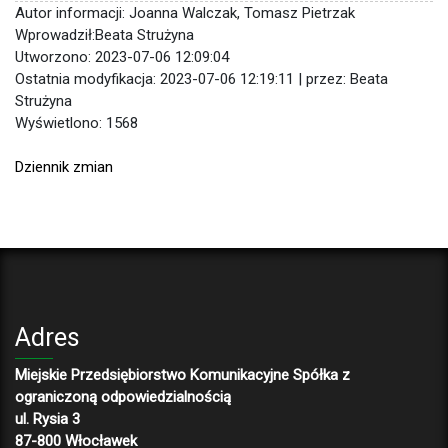
Autor informacji: Joanna Walczak, Tomasz Pietrzak
Wprowadził:Beata Strużyna
Utworzono: 2023-07-06 12:09:04
Ostatnia modyfikacja: 2023-07-06 12:19:11 | przez: Beata
Strużyna
Wyświetlono: 1568
Dziennik zmian
Adres
Miejskie Przedsiębiorstwo Komunikacyjne Spółka z
ograniczoną odpowiedzialnością
ul. Rysia 3
87-800 Włocławek