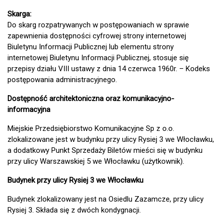
Skarga:
Do skarg rozpatrywanych w postępowaniach w sprawie
zapewnienia dostępności cyfrowej strony internetowej
Biuletynu Informacji Publicznej lub elementu strony
internetowej Biuletynu Informacji Publicznej, stosuje się
przepisy działu VIII ustawy z dnia 14 czerwca 1960r. – Kodeks
postępowania administracyjnego.
Dostępność architektoniczna oraz komunikacyjno-
informacyjna
Miejskie Przedsiębiorstwo Komunikacyjne Sp z o.o.
zlokalizowane jest w budynku przy ulicy Rysiej 3 we Włocławku,
a dodatkowy Punkt Sprzedaży Biletów mieści się w budynku
przy ulicy Warszawskiej 5 we Włocławku (użytkownik).
Budynek przy ulicy Rysiej 3 we Włocławku
Budynek zlokalizowany jest na Osiedlu Zazamcze, przy ulicy
Rysiej 3. Składa się z dwóch kondygnacji.