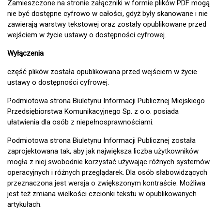
Zamieszczone na stronie załączniki w formie plików PDF mogą
nie być dostępne cyfrowo w całości, gdyż były skanowane i nie
zawierają warstwy tekstowej oraz zostały opublikowane przed
wejściem w życie ustawy o dostępności cyfrowej.
Wyłączenia
część plików została opublikowana przed wejściem w życie
ustawy o dostępności cyfrowej.
Podmiotowa strona Biuletynu Informacji Publicznej Miejskiego
Przedsiębiorstwa Komunikacyjnego Sp. z o.o. posiada
ułatwienia dla osób z niepełnosprawnościami.
Podmiotowa strona Biuletynu Informacji Publicznej została
zaprojektowana tak, aby jak największa liczba użytkowników
mogła z niej swobodnie korzystać używając różnych systemów
operacyjnych i różnych przeglądarek. Dla osób słabowidzących
przeznaczona jest wersja o zwiększonym kontraście. Możliwa
jest też zmiana wielkości czcionki tekstu w opublikowanych
artykułach.