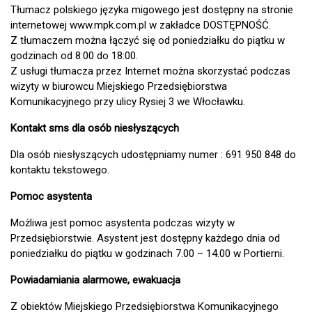
Tłumacz polskiego języka migowego jest dostępny na stronie
internetowej www.mpk.com.pl w zakładce DOSTĘPNOŚĆ.
Z tłumaczem można łączyć się od poniedziałku do piątku w
godzinach od 8:00 do 18:00.
Z usługi tłumacza przez Internet można skorzystać podczas
wizyty w biurowcu Miejskiego Przedsiębiorstwa
Komunikacyjnego przy ulicy Rysiej 3 we Włocławku.
Kontakt sms dla osób niesłyszących
Dla osób niesłyszących udostępniamy numer : 691 950 848 do
kontaktu tekstowego.
Pomoc asystenta
Możliwa jest pomoc asystenta podczas wizyty w
Przedsiębiorstwie. Asystent jest dostępny każdego dnia od
poniedziałku do piątku w godzinach 7.00 – 14.00 w Portierni.
Powiadamiania alarmowe, ewakuacja
Z obiektów Miejskiego Przedsiębiorstwa Komunikacyjnego