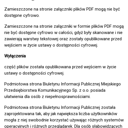
Zamieszczone na stronie załączniki plików PDF mogą nie być
dostępne cyfrowo.
Zamieszczone na stronie załączniki w formie plików PDF mogą
nie być dostępne cyfrowo w całości, gdyż były skanowane i nie
zawierają warstwy tekstowej oraz zostały opublikowane przed
wejściem w życie ustawy o dostępności cyfrowej.
Wyłączenia
część plików została opublikowana przed wejściem w życie
ustawy o dostępności cyfrowej.
Podmiotowa strona Biuletynu Informacji Publicznej Miejskiego
Przedsiębiorstwa Komunikacyjnego Sp. z o.o. posiada
ułatwienia dla osób z niepełnosprawnościami.
Podmiotowa strona Biuletynu Informacji Publicznej została
zaprojektowana tak, aby jak największa liczba użytkowników
mogła z niej swobodnie korzystać używając różnych systemów
operacyjnych i różnych przeglądarek. Dla osób słabowidzących