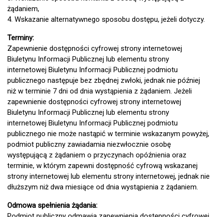
żądaniem,
4. Wskazanie alternatywnego sposobu dostępu, jeżeli dotyczy.
Terminy:
Zapewnienie dostępności cyfrowej strony internetowej
Biuletynu Informacji Publicznej lub elementu strony
internetowej Biuletynu Informacji Publicznej podmiotu
publicznego następuje bez zbędnej zwłoki, jednak nie później
niż w terminie 7 dni od dnia wystąpienia z żądaniem. Jeżeli
zapewnienie dostępności cyfrowej strony internetowej
Biuletynu Informacji Publicznej lub elementu strony
internetowej Biuletynu Informacji Publicznej podmiotu
publicznego nie może nastąpić w terminie wskazanym powyżej,
podmiot publiczny zawiadamia niezwłocznie osobę
występującą z żądaniem o przyczynach opóźnienia oraz
terminie, w którym zapewni dostępność cyfrową wskazanej
strony internetowej lub elementu strony internetowej, jednak nie
dłuższym niż dwa miesiące od dnia wystąpienia z żądaniem.
Odmowa spełnienia żądania:
Podmiot publiczny odmawia zapewnienia dostępności cyfrowej