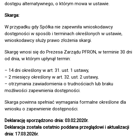
dostępu alternatywnego, o którym mowa w ustawie.
Skarga:
W przypadku gdy Spółka nie zapewniła wnioskodawcy
dostępności w sposób i terminach określonych w ustawie,
wnioskodawcy służy prawo złożenia skargi.
Skargę wnosi się do Prezesa Zarządu PFRON, w terminie 30 dni
od dnia, w którym upłynął termin:
– 14 dni określony w art. 31. ust. 1 ustawy,
– 2 miesięcy określony w art. 32. ust. 2 ustawy,
– otrzymania zawiadomienia o trudnościach lub braku
możliwości zapewnienia dostępności.
Skarga powinna spełniać wymagania formalne określone dla
wniosku o zapewnienie dostępności.
Deklarację sporządzono dnia: 03.02.2020r.
Deklaracja została ostatnio poddana przeglądowi i aktualizacji
dnia: 17.03.2026r.