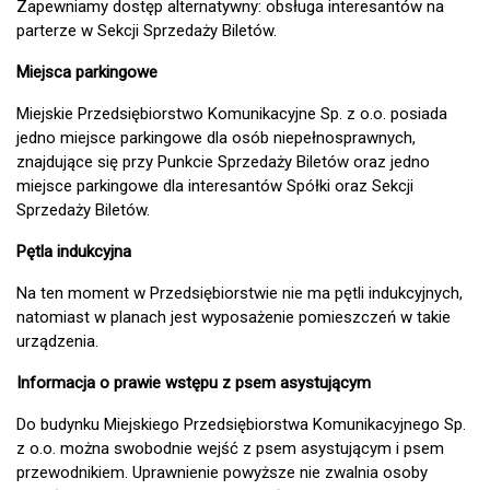
Zapewniamy dostęp alternatywny: obsługa interesantów na
parterze w Sekcji Sprzedaży Biletów.
Miejsca parkingowe
Miejskie Przedsiębiorstwo Komunikacyjne Sp. z o.o. posiada
jedno miejsce parkingowe dla osób niepełnosprawnych,
znajdujące się przy Punkcie Sprzedaży Biletów oraz jedno
miejsce parkingowe dla interesantów Spółki oraz Sekcji
Sprzedaży Biletów.
Pętla indukcyjna
Na ten moment w Przedsiębiorstwie nie ma pętli indukcyjnych,
natomiast w planach jest wyposażenie pomieszczeń w takie
urządzenia.
Informacja o prawie wstępu z psem asystującym
Do budynku Miejskiego Przedsiębiorstwa Komunikacyjnego Sp.
z o.o. można swobodnie wejść z psem asystującym i psem
przewodnikiem. Uprawnienie powyższe nie zwalnia osoby