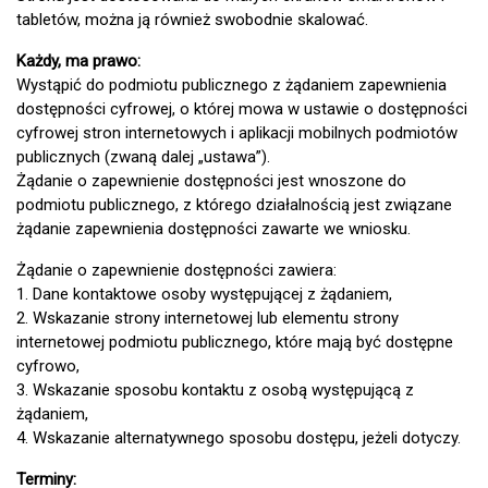
tabletów, można ją również swobodnie skalować.
Każdy, ma prawo:
Wystąpić do podmiotu publicznego z żądaniem zapewnienia
dostępności cyfrowej, o której mowa w ustawie o dostępności
cyfrowej stron internetowych i aplikacji mobilnych podmiotów
publicznych (zwaną dalej „ustawa”).
Żądanie o zapewnienie dostępności jest wnoszone do
podmiotu publicznego, z którego działalnością jest związane
żądanie zapewnienia dostępności zawarte we wniosku.
Żądanie o zapewnienie dostępności zawiera:
1. Dane kontaktowe osoby występującej z żądaniem,
2. Wskazanie strony internetowej lub elementu strony
internetowej podmiotu publicznego, które mają być dostępne
cyfrowo,
3. Wskazanie sposobu kontaktu z osobą występującą z
żądaniem,
4. Wskazanie alternatywnego sposobu dostępu, jeżeli dotyczy.
Terminy: