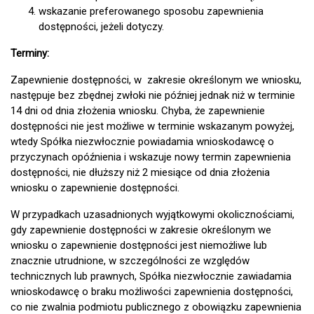
wskazanie preferowanego sposobu zapewnienia
dostępności, jeżeli dotyczy.
Terminy:
Zapewnienie dostępności, w zakresie określonym we wniosku,
następuje bez zbędnej zwłoki nie później jednak niż w terminie
14 dni od dnia złożenia wniosku. Chyba, że zapewnienie
dostępności nie jest możliwe w terminie wskazanym powyżej,
wtedy Spółka niezwłocznie powiadamia wnioskodawcę o
przyczynach opóźnienia i wskazuje nowy termin zapewnienia
dostępności, nie dłuższy niż 2 miesiące od dnia złożenia
wniosku o zapewnienie dostępności.
W przypadkach uzasadnionych wyjątkowymi okolicznościami,
gdy zapewnienie dostępności w zakresie określonym we
wniosku o zapewnienie dostępności jest niemożliwe lub
znacznie utrudnione, w szczególności ze względów
technicznych lub prawnych, Spółka niezwłocznie zawiadamia
wnioskodawcę o braku możliwości zapewnienia dostępności,
co nie zwalnia podmiotu publicznego z obowiązku zapewnienia