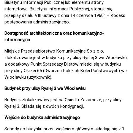
Biuletynu Informacji Publicznej lub elementu strony
internetowej Biuletynu Informacji Publicznej, stosuje się
przepisy działu VIII ustawy z dnia 14 czerwca 1960r. – Kodeks
postępowania administracyjnego.
Dostępność architektoniczna oraz komunikacyjno-
informacyjna
Miejskie Przedsiębiorstwo Komunikacyjne Sp z o.o.
zlokalizowane jest w budynku przy ulicy Rysiej 3 we Włocławku,
a dodatkowy Punkt Sprzedaży Biletów mieści się w budynku
przy ulicy Okrzei 65 (Dworzec Polskich Kolei Państwowych) we
Włocławku (użytkownik).
Budynek przy ulicy Rysiej 3 we Włocławku
Budynek zlokalizowany jest na Osiedlu Zazamcze, przy ulicy
Rysiej 3. Składa się z dwóch kondygnacji.
Wejście do budynku administracyjnego
Schody do budynku przed wejściem głównym składają się z 1