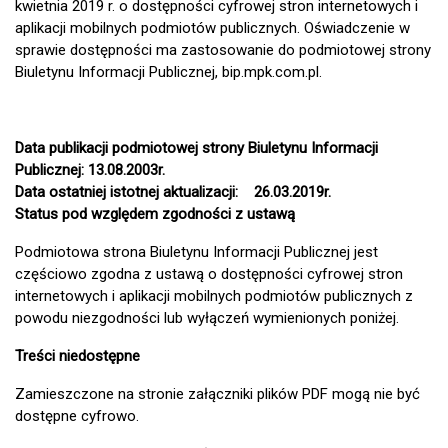
kwietnia 2019 r. o dostępności cyfrowej stron internetowych i
aplikacji mobilnych podmiotów publicznych. Oświadczenie w
sprawie dostępności ma zastosowanie do podmiotowej strony
Biuletynu Informacji Publicznej, bip.mpk.com.pl.
Data publikacji podmiotowej strony Biuletynu Informacji
Publicznej: 13.08.2003r.
Data ostatniej istotnej aktualizacji: 26.03.2019r.
Status pod względem zgodności z ustawą
Podmiotowa strona Biuletynu Informacji Publicznej jest
częściowo zgodna z ustawą o dostępności cyfrowej stron
internetowych i aplikacji mobilnych podmiotów publicznych z
powodu niezgodności lub wyłączeń wymienionych poniżej.
Treści niedostępne
Zamieszczone na stronie załączniki plików PDF mogą nie być
dostępne cyfrowo.