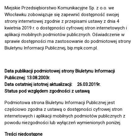
Miejskie Przedsiębiorstwo Komunikacyjne Sp. z o.o. we
Włocławku zobowiązuje się zapewnić dostępność swojej
strony internetowej zgodnie z przepisami ustawy z dnia 4
kwietnia 2019 r. o dostępności cyfrowej stron internetowych i
aplikacji mobilnych podmiotów publicznych. Oświadczenie w
sprawie dostępności ma zastosowanie do podmiotowej strony
Biuletynu Informacji Publicznej, bip.mpk.com.pl.
Data publikacji podmiotowej strony Biuletynu Informacji
Publicznej: 13.08.2003r.
Data ostatniej istotnej aktualizacji: 26.03.2019r.
Status pod względem zgodności z ustawą
Podmiotowa strona Biuletynu Informacji Publicznej jest
częściowo zgodna z ustawą o dostępności cyfrowej stron
internetowych i aplikacji mobilnych podmiotów publicznych z
powodu niezgodności lub wyłączeń wymienionych poniżej.
Treści niedostępne