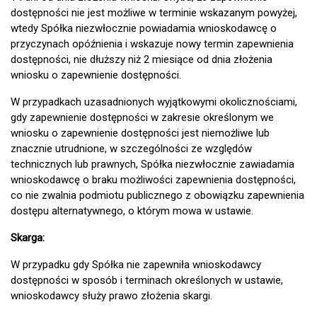
dostępności nie jest możliwe w terminie wskazanym powyżej,
wtedy Spółka niezwłocznie powiadamia wnioskodawcę o
przyczynach opóźnienia i wskazuje nowy termin zapewnienia
dostępności, nie dłuższy niż 2 miesiące od dnia złożenia
wniosku o zapewnienie dostępności.
W przypadkach uzasadnionych wyjątkowymi okolicznościami,
gdy zapewnienie dostępności w zakresie określonym we
wniosku o zapewnienie dostępności jest niemożliwe lub
znacznie utrudnione, w szczególności ze względów
technicznych lub prawnych, Spółka niezwłocznie zawiadamia
wnioskodawcę o braku możliwości zapewnienia dostępności,
co nie zwalnia podmiotu publicznego z obowiązku zapewnienia
dostępu alternatywnego, o którym mowa w ustawie.
Skarga:
W przypadku gdy Spółka nie zapewniła wnioskodawcy
dostępności w sposób i terminach określonych w ustawie,
wnioskodawcy służy prawo złożenia skargi.