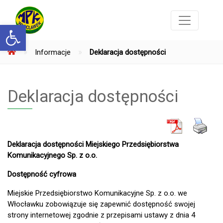
Otwórz pasek narzędzi
»
»
Informacje
Deklaracja dostępności
Deklaracja dostępności
Deklaracja dostępności
Miejskiego Przedsiębiorstwa
Komunikacyjnego Sp. z o.o.
Dostępność cyfrowa
Miejskie Przedsiębiorstwo Komunikacyjne Sp. z o.o. we
Włocławku zobowiązuje się zapewnić dostępność swojej
strony internetowej zgodnie z przepisami ustawy z dnia 4