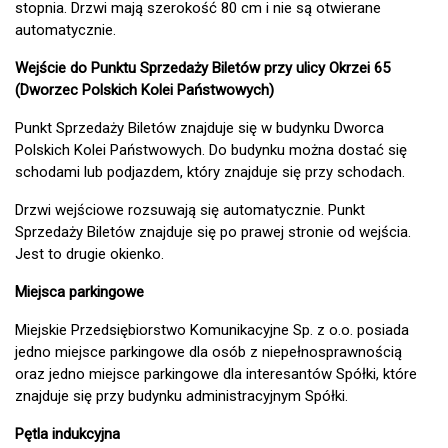
stopnia. Drzwi mają szerokość 80 cm i nie są otwierane
automatycznie.
Wejście do Punktu Sprzedaży Biletów przy ulicy Okrzei 65
(Dworzec Polskich Kolei Państwowych)
Punkt Sprzedaży Biletów znajduje się w budynku Dworca
Polskich Kolei Państwowych. Do budynku można dostać się
schodami lub podjazdem, który znajduje się przy schodach.
Drzwi wejściowe rozsuwają się automatycznie. Punkt
Sprzedaży Biletów znajduje się po prawej stronie od wejścia.
Jest to drugie okienko.
Miejsca parkingowe
Miejskie Przedsiębiorstwo Komunikacyjne Sp. z o.o. posiada
jedno miejsce parkingowe dla osób z niepełnosprawnością
oraz jedno miejsce parkingowe dla interesantów Spółki, które
znajduje się przy budynku administracyjnym Spółki.
Pętla indukcyjna