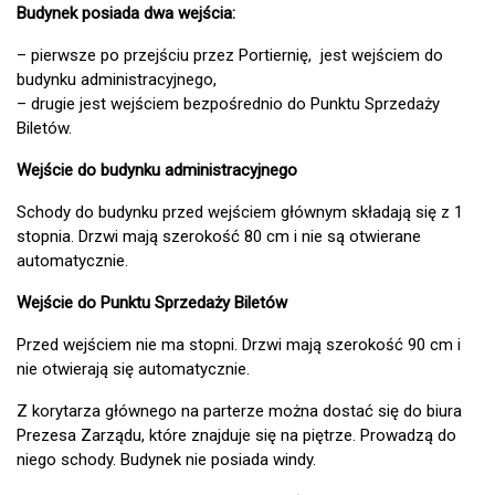
Budynek posiada dwa wejścia:
– pierwsze po przejściu przez Portiernię, jest wejściem do
budynku administracyjnego,
– drugie jest wejściem bezpośrednio do Punktu Sprzedaży
Biletów.
Wejście do budynku administracyjnego
Schody do budynku przed wejściem głównym składają się z 1
stopnia. Drzwi mają szerokość 80 cm i nie są otwierane
automatycznie.
Wejście do Punktu Sprzedaży Biletów
Przed wejściem nie ma stopni. Drzwi mają szerokość 90 cm i
nie otwierają się automatycznie.
Z korytarza głównego na parterze można dostać się do biura
Prezesa Zarządu, które znajduje się na piętrze. Prowadzą do
niego schody. Budynek nie posiada windy.