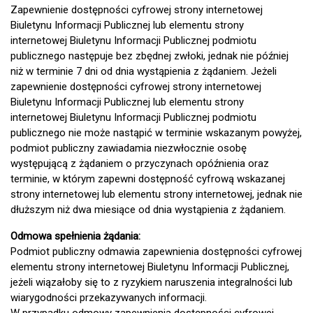
Zapewnienie dostępności cyfrowej strony internetowej
Biuletynu Informacji Publicznej lub elementu strony
internetowej Biuletynu Informacji Publicznej podmiotu
publicznego następuje bez zbędnej zwłoki, jednak nie później
niż w terminie 7 dni od dnia wystąpienia z żądaniem. Jeżeli
zapewnienie dostępności cyfrowej strony internetowej
Biuletynu Informacji Publicznej lub elementu strony
internetowej Biuletynu Informacji Publicznej podmiotu
publicznego nie może nastąpić w terminie wskazanym powyżej,
podmiot publiczny zawiadamia niezwłocznie osobę
występującą z żądaniem o przyczynach opóźnienia oraz
terminie, w którym zapewni dostępność cyfrową wskazanej
strony internetowej lub elementu strony internetowej, jednak nie
dłuższym niż dwa miesiące od dnia wystąpienia z żądaniem.
Odmowa spełnienia żądania:
Podmiot publiczny odmawia zapewnienia dostępności cyfrowej
elementu strony internetowej Biuletynu Informacji Publicznej,
jeżeli wiązałoby się to z ryzykiem naruszenia integralności lub
wiarygodności przekazywanych informacji.