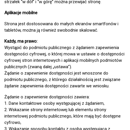
strzałek “w dół” i “w górę” można przewijać stronę.
Aplikacje mobilne
Strona jest dostosowana do małych ekranów smartfonów i
tabletów, można ją również swobodnie skalować.
Każdy, ma prawo:
Wystąpić do podmiotu publicznego z żądaniem zapewnienia
dostępności cyfrowej, o której mowa w ustawie o dostępności
cyfrowej stron internetowych i aplikacji mobilnych podmiotów
publicznych (zwaną dalej „ustawa”).
Żądanie o zapewnienie dostępności jest wnoszone do
podmiotu publicznego, z którego działalnością jest związane
żądanie zapewnienia dostępności zawarte we wniosku.
Żądanie o zapewnienie dostępności zawiera:
1. Dane kontaktowe osoby występującej z żądaniem,
2. Wskazanie strony internetowej lub elementu strony
internetowej podmiotu publicznego, które mają być dostępne
cyfrowo,
3. Wskazanie sposobu kontaktu z osobą występującą z