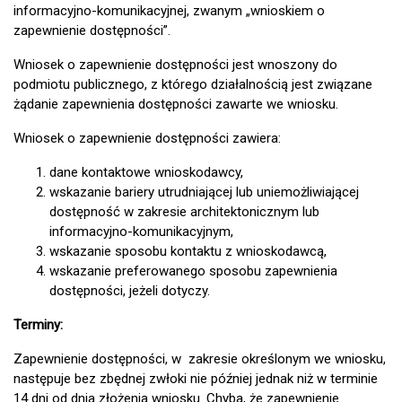
informacyjno-komunikacyjnej, zwanym „wnioskiem o
zapewnienie dostępności”.
Wniosek o zapewnienie dostępności jest wnoszony do
podmiotu publicznego, z którego działalnością jest związane
żądanie zapewnienia dostępności zawarte we wniosku.
Wniosek o zapewnienie dostępności zawiera:
dane kontaktowe wnioskodawcy,
wskazanie bariery utrudniającej lub uniemożliwiającej
dostępność w zakresie architektonicznym lub
informacyjno-komunikacyjnym,
wskazanie sposobu kontaktu z wnioskodawcą,
wskazanie preferowanego sposobu zapewnienia
dostępności, jeżeli dotyczy.
Terminy:
Zapewnienie dostępności, w zakresie określonym we wniosku,
następuje bez zbędnej zwłoki nie później jednak niż w terminie
14 dni od dnia złożenia wniosku. Chyba, że zapewnienie