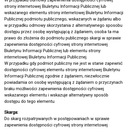
W przypadku odmowy zapewnienia dostępności cyfrowej
strony internetowej Biuletynu Informacji Publicznej lub
wskazanego elementu strony internetowej Biuletynu Informacji
Publicznej podmiotu publicznego, wskazanych w żądaniu albo
w przypadku odmowy skorzystania z alternatywnego sposobu
dostępu przez osobę występującą z żądaniem, osoba ta ma
prawo do złożenia do podmiotu publicznego skargi w sprawie
zapewnienia dostępności cyfrowej strony internetowej
Biuletynu Informacji Publicznej lub elementu strony
internetowej Biuletynu Informacji Publicznej.
W przypadku gdy podmiot publiczny nie jest w stanie zapewnić
dostępności cyfrowej elementu strony internetowej Biuletynu
Informacji Publicznej zgodnie z żądaniem, niezwłocznie
powiadamia on osobę występującą z żądaniem o przyczynach
braku możliwości zapewnienia dostępności cyfrowej
wskazanego elementu i wskazuje alternatywny sposób
dostępu do tego elementu.
Skarga:
Do skarg rozpatrywanych w postępowaniach w sprawie
zapewnienia dostępności cyfrowej strony internetowej